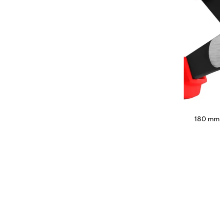
180 mm 