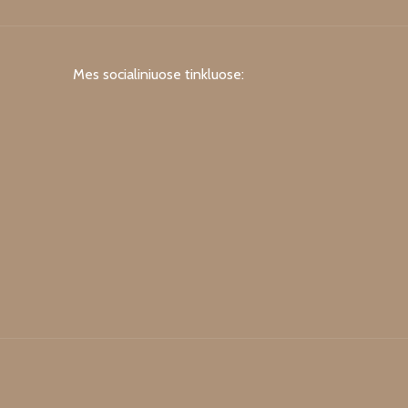
Mes socialiniuose tinkluose: