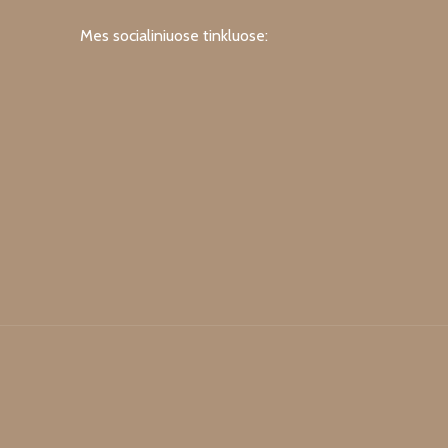
Mes socialiniuose tinkluose: