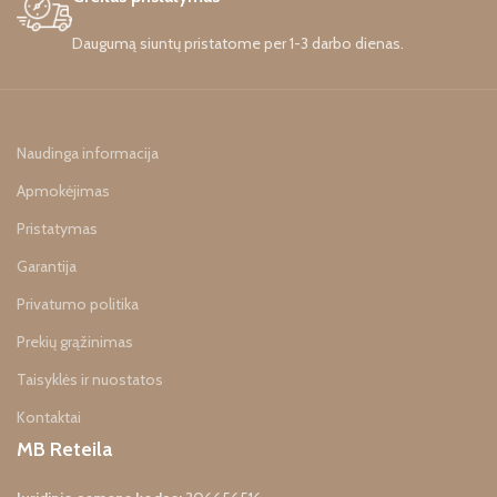
Daugumą siuntų pristatome per 1-3 darbo dienas.
Naudinga informacija
Apmokėjimas
Pristatymas
Garantija
Privatumo politika
Prekių grąžinimas
Taisyklės ir nuostatos
Kontaktai
MB Reteila