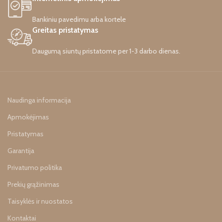
Bankiniu pavedimu arba kortele
Greitas pristatymas
Daugumą siuntų pristatome per 1-3 darbo dienas.
Naudinga informacija
Apmokėjimas
Pristatymas
Garantija
Privatumo politika
Prekių grąžinimas
Taisyklės ir nuostatos
Kontaktai