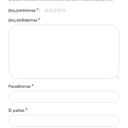
*
Jūsų įvertinimas
*
Jūsų atsiliepimas
*
Pavadinimas
*
El. paštas